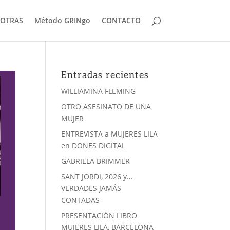
OTRAS
Método GRINgo
CONTACTO
Entradas recientes
WILLIAMINA FLEMING
OTRO ASESINATO DE UNA
MUJER
ENTREVISTA a MUJERES LILA
en DONES DIGITAL
GABRIELA BRIMMER
SANT JORDI, 2026 y…
VERDADES JAMÁS
CONTADAS
PRESENTACIÓN LIBRO
MUJERES LILA, BARCELONA