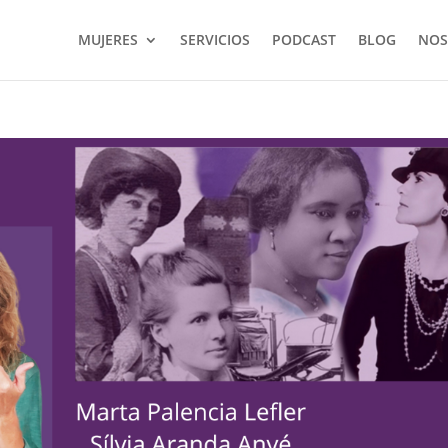
MUJERES
SERVICIOS
PODCAST
BLOG
NOS