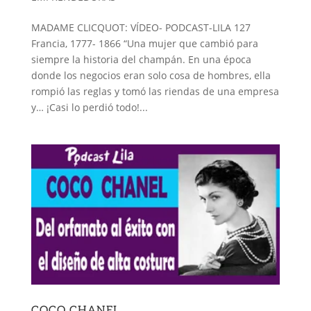
MADAME CLICQUOT: VÍDEO- PODCAST-LILA 127
Francia, 1777- 1866 “Una mujer que cambió para
siempre la historia del champán. En una época
donde los negocios eran solo cosa de hombres, ella
rompió las reglas y tomó las riendas de una empresa
y… ¡Casi lo perdió todo!...
COCO CHANEL