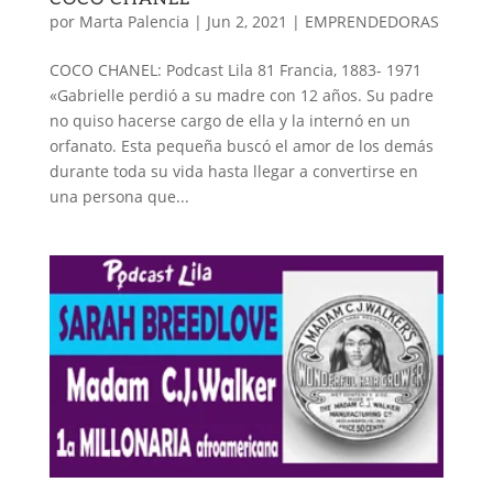
por
Marta Palencia
|
Jun 2, 2021
|
EMPRENDEDORAS
COCO CHANEL: Podcast Lila 81 Francia, 1883- 1971
«Gabrielle perdió a su madre con 12 años. Su padre
no quiso hacerse cargo de ella y la internó en un
orfanato. Esta pequeña buscó el amor de los demás
durante toda su vida hasta llegar a convertirse en
una persona que...