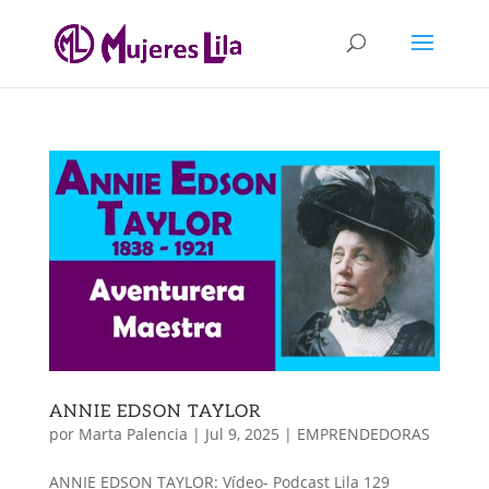
ANNIE EDSON TAYLOR
por
Marta Palencia
|
Jul 9, 2025
|
EMPRENDEDORAS
ANNIE EDSON TAYLOR: Vídeo- Podcast Lila 129