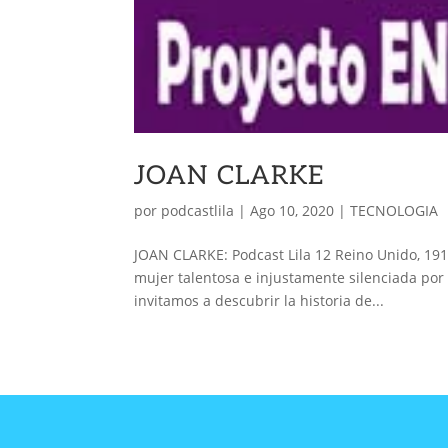
JOAN CLARKE
por
podcastlila
|
Ago 10, 2020
|
TECNOLOGIA
JOAN CLARKE: Podcast Lila 12 Reino Unido, 191
mujer talentosa e injustamente silenciada por 
invitamos a descubrir la historia de...