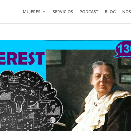
MUJERES
SERVICIOS
PODCAST
BLOG
NOS