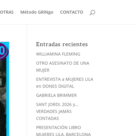
OTRAS
Método GRINgo
CONTACTO
Entradas recientes
WILLIAMINA FLEMING
OTRO ASESINATO DE UNA
MUJER
ENTREVISTA a MUJERES LILA
en DONES DIGITAL
GABRIELA BRIMMER
SANT JORDI, 2026 y…
VERDADES JAMÁS
CONTADAS
PRESENTACIÓN LIBRO
MUJERES LILA, BARCELONA