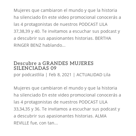
Mujeres que cambiaron el mundo y que la historia
ha silenciado En este video promocional conocerás a
las 4 protagonistas de nuestros PODCAST LILA
37,38,39 y 40. Te invitamos a escuchar sus podcast y
a descubrir sus apasionantes historias. BERTHA
RINGER BENZ hablando...
Descubre a GRANDES MUJERES
SILENCIADAS 09
por
podcastlila
|
Feb 8, 2021
|
ACTUALIDAD Lila
Mujeres que cambiaron el mundo y que la historia
ha silenciado En este video promocional conocerás a
las 4 protagonistas de nuestros PODCAST LILA
33,34,35 y 36. Te invitamos a escuchar sus podcast y
a descubrir sus apasionantes historias. ALMA
REVILLE fue, con tan...