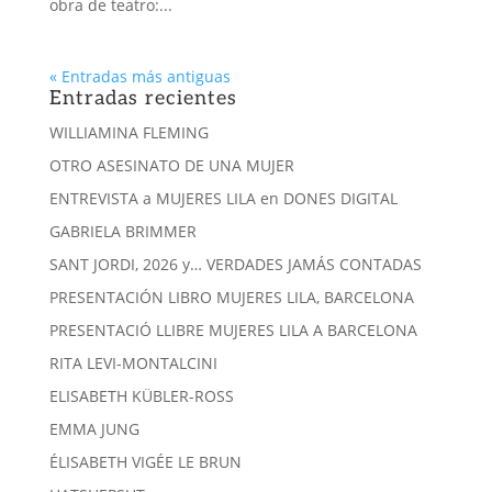
obra de teatro:...
« Entradas más antiguas
Entradas recientes
WILLIAMINA FLEMING
OTRO ASESINATO DE UNA MUJER
ENTREVISTA a MUJERES LILA en DONES DIGITAL
GABRIELA BRIMMER
SANT JORDI, 2026 y… VERDADES JAMÁS CONTADAS
PRESENTACIÓN LIBRO MUJERES LILA, BARCELONA
PRESENTACIÓ LLIBRE MUJERES LILA A BARCELONA
RITA LEVI-MONTALCINI
ELISABETH KÜBLER-ROSS
EMMA JUNG
ÉLISABETH VIGÉE LE BRUN