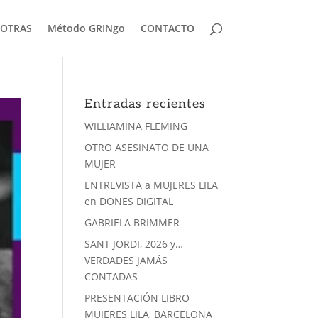
OTRAS
Método GRINgo
CONTACTO
Entradas recientes
WILLIAMINA FLEMING
OTRO ASESINATO DE UNA
MUJER
ENTREVISTA a MUJERES LILA
en DONES DIGITAL
GABRIELA BRIMMER
SANT JORDI, 2026 y…
VERDADES JAMÁS
CONTADAS
PRESENTACIÓN LIBRO
MUJERES LILA, BARCELONA