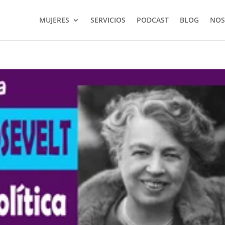
MUJERES
SERVICIOS
PODCAST
BLOG
NOS