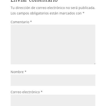
Enviar comentario
Tu dirección de correo electrónico no será publicada.
Los campos obligatorios están marcados con
*
Comentario
*
Nombre
*
Correo electrónico
*