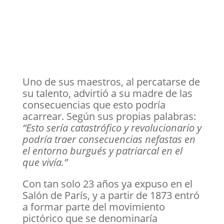
Uno de sus maestros, al percatarse de
su talento, advirtió a su madre de las
consecuencias que esto podría
acarrear. Según sus propias palabras:
“Esto sería catastrófico y revolucionario y
podría traer consecuencias nefastas en
el entorno burgués y patriarcal en el
que vivía.”
Con tan solo 23 años ya expuso en el
Salón de París, y a partir de 1873 entró
a formar parte del movimiento
pictórico que se denominaría