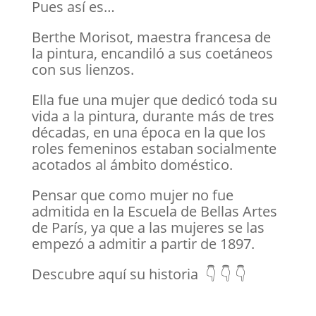
Pues así es…
Berthe Morisot, maestra francesa de
la pintura, encandiló a sus coetáneos
con sus lienzos.
Ella fue una mujer que dedicó toda su
vida a la pintura, durante más de tres
décadas, en una época en la que los
roles femeninos estaban socialmente
acotados al ámbito doméstico.
Pensar que como mujer no fue
admitida en la Escuela de Bellas Artes
de París, ya que a las mujeres se las
empezó a admitir a partir de 1897.
Descubre aquí su historia 👇 👇 👇