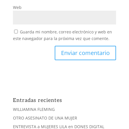
Web
Guarda mi nombre, correo electrónico y web en
este navegador para la próxima vez que comente.
Entradas recientes
WILLIAMINA FLEMING
OTRO ASESINATO DE UNA MUJER
ENTREVISTA a MUJERES LILA en DONES DIGITAL