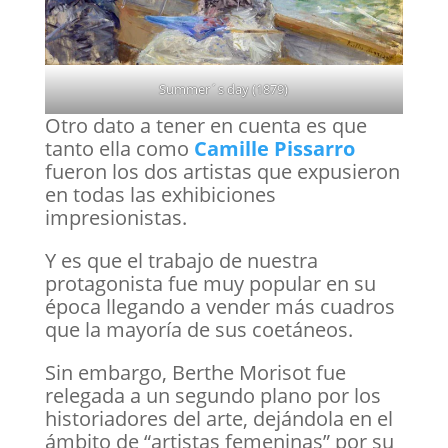
Summer´s day (1879)
Otro dato a tener en cuenta es que
tanto ella como
Camille Pissarro
fueron los dos artistas que expusieron
en todas las exhibiciones
impresionistas.
Y es que el trabajo de nuestra
protagonista fue muy popular en su
época llegando a vender más cuadros
que la mayoría de sus coetáneos.
Sin embargo, Berthe Morisot fue
relegada a un segundo plano por los
historiadores del arte, dejándola en el
ámbito de “artistas femeninas” por su