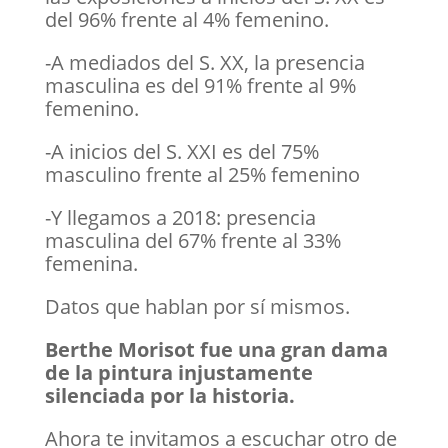
del 96% frente al 4% femenino.
-A mediados del S. XX, la presencia
masculina es del 91% frente al 9%
femenino.
-A inicios del S. XXI es del 75%
masculino frente al 25% femenino
-Y llegamos a 2018: presencia
masculina del 67% frente al 33%
femenina.
Datos que hablan por sí mismos.
Berthe Morisot fue una gran dama
de la pintura injustamente
silenciada por la historia.
Ahora te invitamos a escuchar otro de