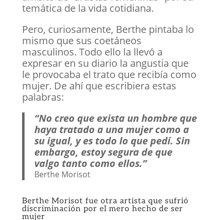
temática de la vida cotidiana.
Pero, curiosamente, Berthe pintaba lo
mismo que sus coetáneos
masculinos. Todo ello la llevó a
expresar en su diario la angustia que
le provocaba el trato que recibía como
mujer. De ahí que escribiera estas
palabras:
“No creo que exista un hombre que
haya tratado a una mujer como a
su igual, y es todo lo que pedí. Sin
embargo, estoy segura de que
valgo tanto como ellos.”
Berthe Morisot
Berthe Morisot fue otra artista que sufrió
discriminación por el mero hecho de ser
mujer