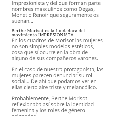
Impresionista y del que forman parte
nombres masculinos como Degas,
Monet o Renoir que seguramente os
suenan…
Berthe Morisot es la fundadora del
movimiento IMPRESIONISTA
En los cuadros de Morisot las mujeres
no son simples modelos estéticos,
cosa que sí ocurre en la obra de
alguno de sus compañeros varones.
En el caso de nuestra protagonista, las
mujeres parecen denunciar su rol
social… De ahí que podamos ver en
ellas cierto aire triste y melancólico.
Probablemente, Berthe Morisot
reflexionaba así sobre la identidad
femenina y los roles de género