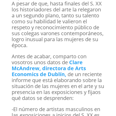
A pesar de que, hasta finales del S. XX
los historiadores del arte la relegaron
a un segundo plano, tanto su talento
como su habilidad le valieron el
respeto y reconocimiento público de
sus colegas varones contemporáneos,
logro inusual para las mujeres de su
época.
Antes de acabar, comparto con
vosotros unos datos de
Clare
McAndrew, directora de Arts
Economics de Dublín,
de un reciente
informe que está elaborando sobre la
situación de las mujeres en el arte y su
presencia en las exposiciones y fijaos
qué datos se desprenden:
-El número de artistas masculinos en
las exposiciones a inicios del S. XX es