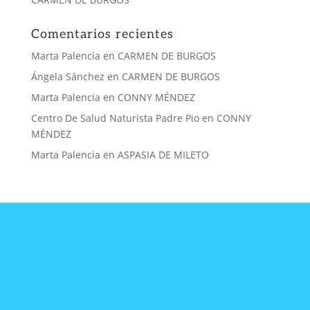
Comentarios recientes
Marta Palencia
en
CARMEN DE BURGOS
Ángela Sánchez
en
CARMEN DE BURGOS
Marta Palencia
en
CONNY MÉNDEZ
Centro De Salud Naturista Padre Pio
en
CONNY
MÉNDEZ
Marta Palencia
en
ASPASIA DE MILETO
CONTACTA
CON