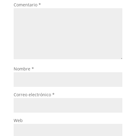
Comentario
*
Nombre
*
Correo electrónico
*
Web