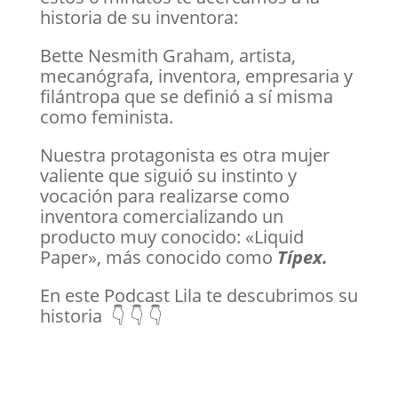
historia de su inventora:
Bette Nesmith Graham, artista,
mecanógrafa, inventora, empresaria y
filántropa que se definió a sí misma
como feminista.
Nuestra protagonista es otra mujer
valiente que siguió su instinto y
vocación para realizarse como
inventora comercializando un
producto muy conocido: «Liquid
Paper», más conocido como
Típex.
En este Podcast Lila te descubrimos su
historia 👇 👇 👇