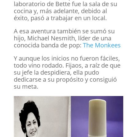
laboratorio de Bette fue la sala de su
cocina y, más adelante, debido al
éxito, pasó a trabajar en un local.
A esa aventura también se sumó su
hijo, Michael Nesmith, líder de una
conocida banda de pop:
The Monkees
Y aunque los inicios no fueron fáciles,
todo vino rodado. Fijaos, a raíz de que
su jefe la despidiera, ella pudo
dedicarse a su propósito y consiguió
su meta.