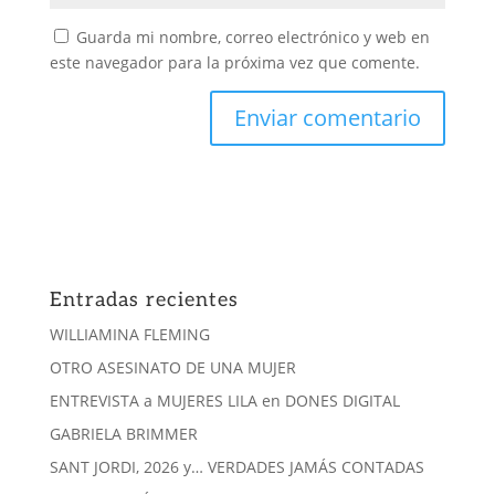
Guarda mi nombre, correo electrónico y web en
este navegador para la próxima vez que comente.
Entradas recientes
WILLIAMINA FLEMING
OTRO ASESINATO DE UNA MUJER
ENTREVISTA a MUJERES LILA en DONES DIGITAL
GABRIELA BRIMMER
SANT JORDI, 2026 y… VERDADES JAMÁS CONTADAS