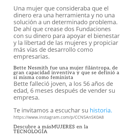
Una mujer que consideraba que el
dinero era una herramienta y no una
solución a un determinado problema.
De ahí que crease dos Fundaciones
con su dinero para apoyar el bienestar
y la libertad de las mujeres y propiciar
más vías de desarrollo como
empresarias.
Bette Nesmith fue una mujer filántropa, de
gran capacidad inventiva y que se definió a
sí misma como feminista
Bette falleció joven, a los 56 años de
edad, 6 meses después de vender su
empresa.
Te invitamos a escuchar su
historia.
https://www.instagram.com/p/CCN5AnSK0A8
Descubre a más
MUJERES en la
TECNOLOGÍA