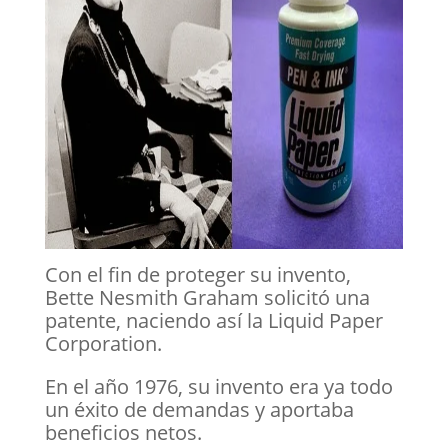
Con el fin de proteger su invento,
Bette Nesmith Graham solicitó una
patente, naciendo así la Liquid Paper
Corporation.
En el año 1976, su invento era ya todo
un éxito de demandas y aportaba
beneficios netos.