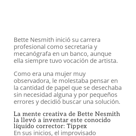
Bette Nesmith inició su carrera
profesional como secretaria y
mecanógrafa en un banco, aunque
ella siempre tuvo vocación de artista.
Como era una mujer muy
observadora, le molestaba pensar en
la cantidad de papel que se desechaba
sin necesidad alguna y por pequeños
errores y decidió buscar una solución.
La mente creativa de Bette Nesmith
la llevó a inventar este conocido
líquido corrector: Tippex
En sus inicios, el improvisado