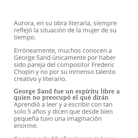
Aurora, en su obra literaria, siempre
reflejó la situación de la mujer de su
tiempo.
Erróneamente, muchos conocen a
George Sand únicamente por haber
sido pareja del compositor Frederic
Chopin y no por su inmenso talento
creativo y literario.
George Sand fue un espíritu libre a
quien no preocupó el qué dirán
Aprendió a leer y a escribir con tan
solo 5 años y dicen que desde bien
pequeña tuvo una imaginación
enorme.