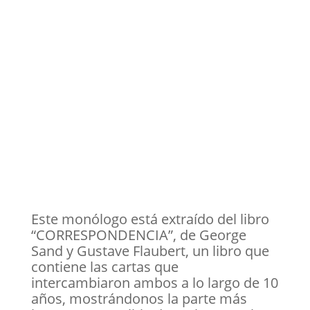
Este monólogo está extraído del libro
“CORRESPONDENCIA”, de George
Sand y Gustave Flaubert, un libro que
contiene las cartas que
intercambiaron ambos a lo largo de 10
años, mostrándonos la parte más