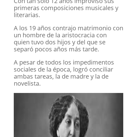
Con tan solo 12 años improvisó sus
primeras composiciones musicales y
literarias.
A los 19 años contrajo matrimonio con
un hombre de la aristocracia con
quien tuvo dos hijos y del que se
separó pocos años más tarde.
A pesar de todos los impedimentos
sociales de la época, logró conciliar
ambas tareas, la de madre y la de
novelista.