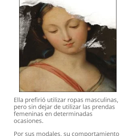
Ella prefirió utilizar ropas masculinas,
pero sin dejar de utilizar las prendas
femeninas en determinadas
ocasiones.
Por sus modales, su comportamiento