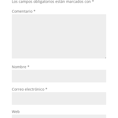
Los campos obligatorios están marcados con
*
Comentario
*
Nombre
*
Correo electrónico
*
Web