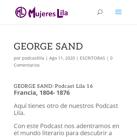
GEORGE SAND
por
podcastlila
|
Ago 11, 2020
|
ESCRITORAS
|
0
Comentarios
GEORGE SAND: Podcast Lila 16
Francia, 1804- 1876
Aquí tienes otro de nuestros Podcast
Lila.
Con este Podcast nos adentramos en
el mundo literario para descubrir a