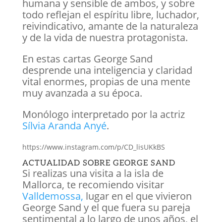
humana y sensible de ambos, y sobre
todo reflejan el espíritu libre, luchador,
reivindicativo, amante de la naturaleza
y de la vida de nuestra protagonista.
En estas cartas George Sand
desprende una inteligencia y claridad
vital enormes, propias de una mente
muy avanzada a su época.
Monólogo interpretado por la actriz
Sílvia Aranda Anyé
.
https://www.instagram.com/p/CD_lisUKkBS
ACTUALIDAD SOBRE GEORGE SAND
Si realizas una visita a la isla de
Mallorca, te recomiendo visitar
Valldemossa,
lugar en el que vivieron
George Sand y el que fuera su pareja
sentimental a lo largo de unos años, el