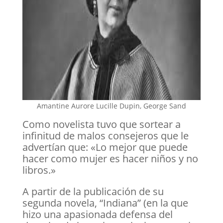
Amantine Aurore Lucille Dupin, George Sand
Como novelista tuvo que sortear a
infinitud de malos consejeros que le
advertían que: «Lo mejor que puede
hacer como mujer es hacer niños y no
libros.»
A partir de la publicación de su
segunda novela, “Indiana” (en la que
hizo una apasionada defensa del