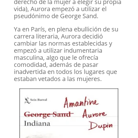
derecho de la mujer a elegir su propia
vida), Aurora empezó a utilizar el
pseudónimo de George Sand.
Ya en París, en plena ebullición de su
carrera literaria, Aurora decidió
cambiar las normas establecidas y
empezó a utilizar indumentaria
masculina, algo que le ofrecía
comodidad, además de pasar
inadvertida en todos los lugares que
estaban vetados a las mujeres.