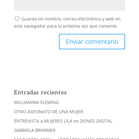
Guarda mi nombre, correo electrónico y web en
este navegador para la próxima vez que comente.
Entradas recientes
WILLIAMINA FLEMING
OTRO ASESINATO DE UNA MUJER
ENTREVISTA a MUJERES LILA en DONES DIGITAL
GABRIELA BRIMMER