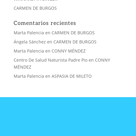
CARMEN DE BURGOS
Comentarios recientes
Marta Palencia
en
CARMEN DE BURGOS
Ángela Sánchez
en
CARMEN DE BURGOS
Marta Palencia
en
CONNY MÉNDEZ
Centro De Salud Naturista Padre Pio
en
CONNY
MÉNDEZ
Marta Palencia
en
ASPASIA DE MILETO
CONTACTA
CON