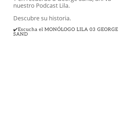
nuestro Podcast Lila.
Descubre su historia.
✔️Escucha el MONÓLOGO LILA 03
GEORGE
SAND