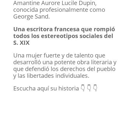
Amantine Aurore Lucile Dupin,
conocida profesionalmente como
George Sand.
Una escritora francesa que rompió
todos los estereotipos sociales del
S. XIX
Una mujer fuerte y de talento que
desarrolló una potente obra literaria y
que defendió los derechos del pueblo
y las libertades individuales.
Escucha aquí su historia 👇 👇 👇