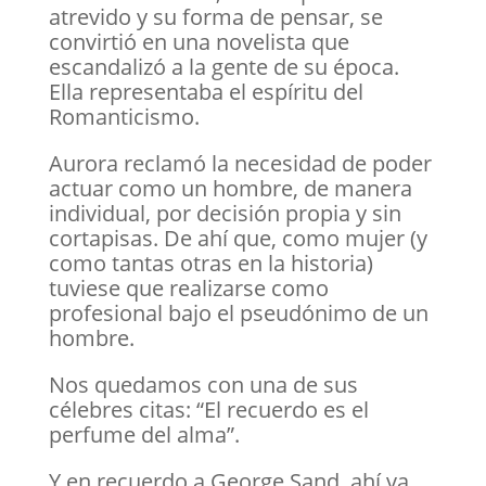
atrevido y su forma de pensar, se
convirtió en una novelista que
escandalizó a la gente de su época.
Ella representaba el espíritu del
Romanticismo.
Aurora reclamó la necesidad de poder
actuar como un hombre, de manera
individual, por decisión propia y sin
cortapisas. De ahí que, como mujer (y
como tantas otras en la historia)
tuviese que realizarse como
profesional bajo el pseudónimo de un
hombre.
Nos quedamos con una de sus
célebres citas: “El recuerdo es el
perfume del alma”.
Y en recuerdo a George Sand, ahí va