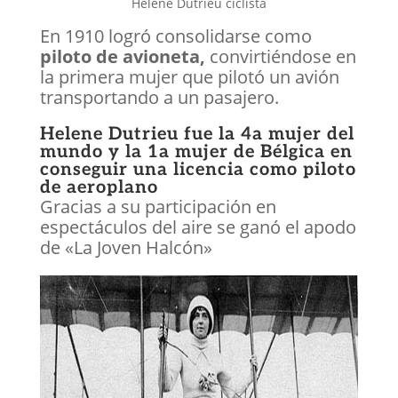
Helene Dutrieu ciclista
En 1910 logró consolidarse como
piloto de avioneta,
convirtiéndose en
la primera mujer que pilotó un avión
transportando a un pasajero.
Helene Dutrieu fue la 4a mujer del
mundo y la 1a mujer de Bélgica en
conseguir una licencia como piloto
de aeroplano
Gracias a su participación en
espectáculos del aire se ganó el apodo
de «La Joven Halcón»