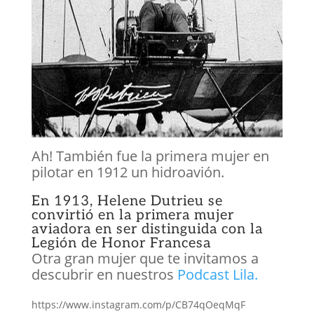
Ah! También fue la primera mujer en
pilotar en 1912 un hidroavión.
En 1913, Helene Dutrieu se
convirtió en la primera mujer
aviadora en ser distinguida con la
Legión de Honor Francesa
Otra gran mujer que te invitamos a
descubrir en nuestros
Podcast Lila.
https://www.instagram.com/p/CB74qOeqMqF