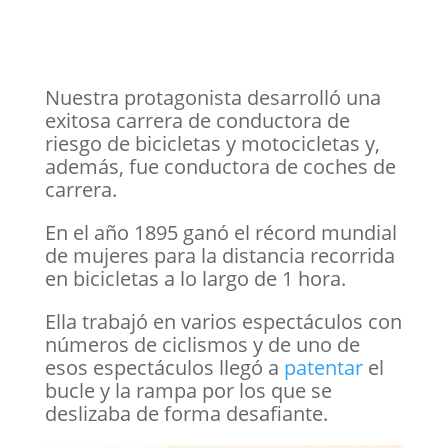
Nuestra protagonista desarrolló una
exitosa carrera de conductora de
riesgo de bicicletas y motocicletas y,
además, fue conductora de coches de
carrera.
En el año 1895 ganó el récord mundial
de mujeres para la distancia recorrida
en bicicletas a lo largo de 1 hora.
Ella trabajó en varios espectáculos con
números de ciclismos y de uno de
esos espectáculos llegó a
patentar
el
bucle y la rampa por los que se
deslizaba de forma desafiante.