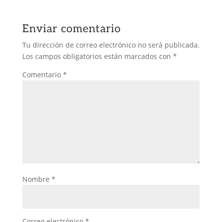
Enviar comentario
Tu dirección de correo electrónico no será publicada.
Los campos obligatorios están marcados con
*
Comentario
*
Nombre
*
Correo electrónico
*