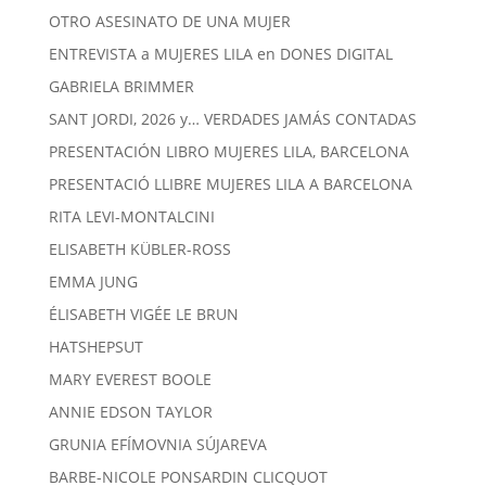
OTRO ASESINATO DE UNA MUJER
ENTREVISTA a MUJERES LILA en DONES DIGITAL
GABRIELA BRIMMER
SANT JORDI, 2026 y… VERDADES JAMÁS CONTADAS
PRESENTACIÓN LIBRO MUJERES LILA, BARCELONA
PRESENTACIÓ LLIBRE MUJERES LILA A BARCELONA
RITA LEVI-MONTALCINI
ELISABETH KÜBLER-ROSS
EMMA JUNG
ÉLISABETH VIGÉE LE BRUN
HATSHEPSUT
MARY EVEREST BOOLE
ANNIE EDSON TAYLOR
GRUNIA EFÍMOVNIA SÚJAREVA
BARBE-NICOLE PONSARDIN CLICQUOT