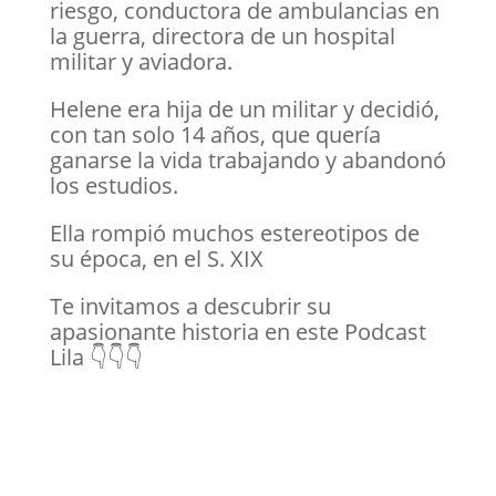
riesgo, conductora de ambulancias en
la guerra, directora de un hospital
militar y aviadora.
Helene era hija de un militar y decidió,
con tan solo 14 años, que quería
ganarse la vida trabajando y abandonó
los estudios.
Ella rompió muchos estereotipos de
su época, en el S. XIX
Te invitamos a descubrir su
apasionante historia en este Podcast
Lila 👇👇👇