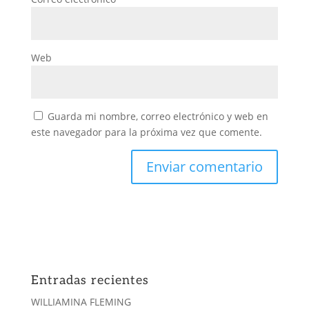
Web
Guarda mi nombre, correo electrónico y web en
este navegador para la próxima vez que comente.
Entradas recientes
WILLIAMINA FLEMING