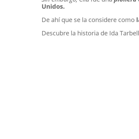
Unidos.
De ahí que se la considere como
l
Descubre la historia de Ida Tarbell