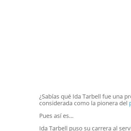
¿Sabías qué Ida Tarbell fue una pr
considerada como la pionera del
Pues así es…
Ida Tarbell puso su carrera al ser