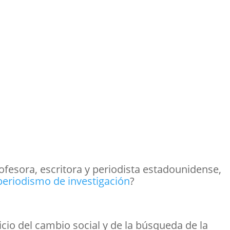
ofesora, escritora y periodista estadounidense,
periodismo de investigación
?
vicio del cambio social y de la búsqueda de la