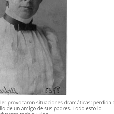
eller provocaron situaciones dramáticas: pérdida 
idio de un amigo de sus padres. Todo esto lo