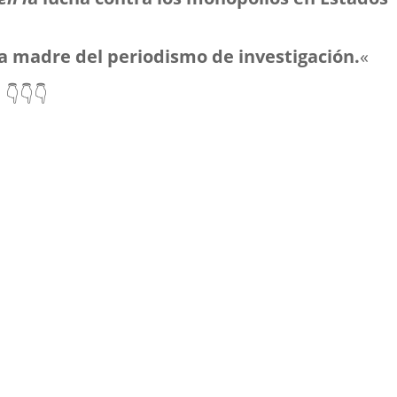
a madre del periodismo de investigación.
«
 👇👇👇