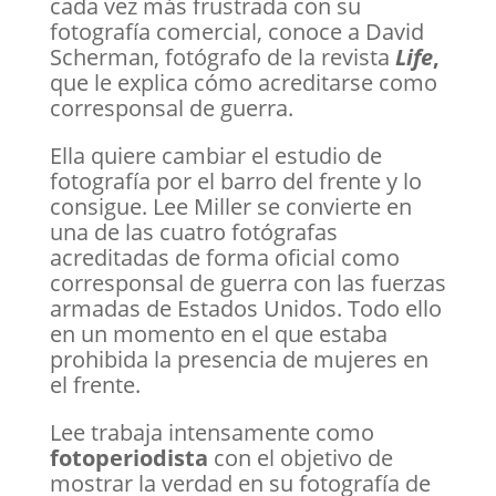
cada vez más frustrada con su
fotografía comercial, conoce a David
Scherman, fotógrafo de la revista
Life
,
que le explica cómo acreditarse como
corresponsal de guerra.
Ella quiere cambiar el estudio de
fotografía por el barro del frente y lo
consigue. Lee Miller se convierte en
una de las cuatro fotógrafas
acreditadas de forma oficial como
corresponsal de guerra con las fuerzas
armadas de Estados Unidos. Todo ello
en un momento en el que estaba
prohibida la presencia de mujeres en
el frente.
Lee trabaja intensamente como
fotoperiodista
con el objetivo de
mostrar la verdad en su fotografía de