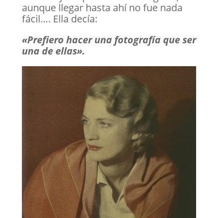
aunque llegar hasta ahí no fue nada
fácil…. Ella decía:
«Prefiero hacer una fotografía que ser
una de ellas».