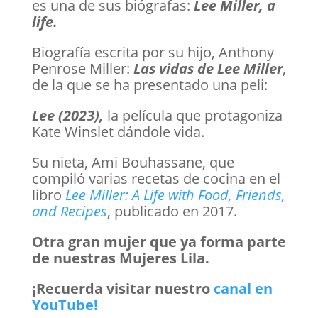
es una de sus biógrafas:
Lee Miller, a
life.
Biografía escrita por su hijo, Anthony
Penrose Miller:
Las vidas de Lee Miller
,
de la que se ha presentado una peli:
Lee (2023),
la película que protagoniza
Kate Winslet dándole vida.
Su nieta, Ami Bouhassane, que
compiló varias recetas de cocina en el
libro
Lee Miller: A Life with Food, Friends,
and Recipes
, publicado en 2017.
Otra gran mujer que ya forma parte
de nuestras Mujeres Lila.
¡Recuerda visitar nuestro
canal en
YouTube!