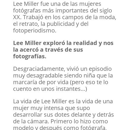
Lee Miller fue una de las mujeres
fotógrafas más importantes del siglo
XX. Trabajó en los campos de la moda,
el retrato, la publicidad y del
fotoperiodismo.
Lee Miller exploró la realidad y nos
la acercó a través de sus
fotografías.
Desgraciadamente, vivió un episodio
muy desagradable siendo niña que la
marcaría de por vida (pero eso te lo
cuento en unos instantes…)
La vida de Lee Miller es la vida de una
mujer muy intensa que supo
desarrollar sus dotes delante y detrás
de la cámara. Primero lo hizo como
modelo y después como fotógrafa,