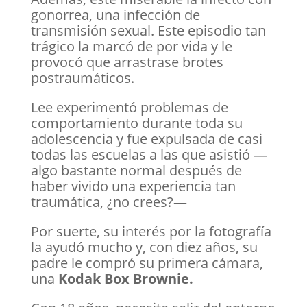
gonorrea, una infección de
transmisión sexual. Este episodio tan
trágico la marcó de por vida y le
provocó que arrastrase brotes
postraumáticos.
Lee experimentó problemas de
comportamiento durante toda su
adolescencia y fue expulsada de casi
todas las escuelas a las que asistió —
algo bastante normal después de
haber vivido una experiencia tan
traumática, ¿no crees?—
Por suerte, su interés por la fotografía
la ayudó mucho y, con diez años, su
padre le compró su primera cámara,
una
Kodak Box Brownie.