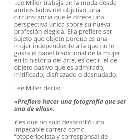
Lee Miller trabaja en la moda desde
ambos lados del objetivo, una
circunstancia que le ofrece una
perspectiva única sobre su nueva
profesión elegida. Ella prefiere ser
sujeto que objeto porque es una
mujer independiente a la que no le
gusta el papel tradicional de la mujer
en la historia del arte, es decir, el de
objeto pasivo que es admirado,
mitificado, disfrazado o desnudado.
Lee Miller decía
:
«Prefiero hacer una fotografía que ser
una de ellas».
Y
es que no solo desarrolló una
impecable carrera como
fotoperiodista y corresponsal de