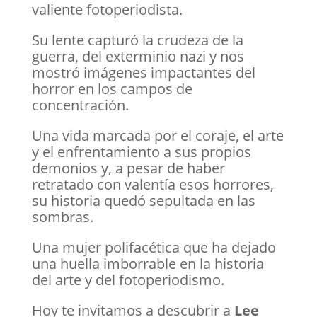
valiente fotoperiodista.
Su lente capturó la crudeza de la
guerra, del exterminio nazi y nos
mostró imágenes impactantes del
horror en los campos de
concentración.
Una vida marcada por el coraje, el arte
y el enfrentamiento a sus propios
demonios y, a pesar de haber
retratado con valentía esos horrores,
su historia quedó sepultada en las
sombras.
Una mujer polifacética que ha dejado
una huella imborrable en la historia
del arte y del fotoperiodismo.
Hoy te invitamos a descubrir a
Lee