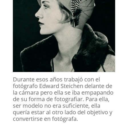
Durante esos años trabajó con el
fotógrafo Edward Steichen delante de
la cámara pero ella se iba empapando
de su forma de fotografiar. Para ella,
ser modelo no era suficiente, ella
quería estar al otro lado del objetivo y
convertirse en fotógrafa.