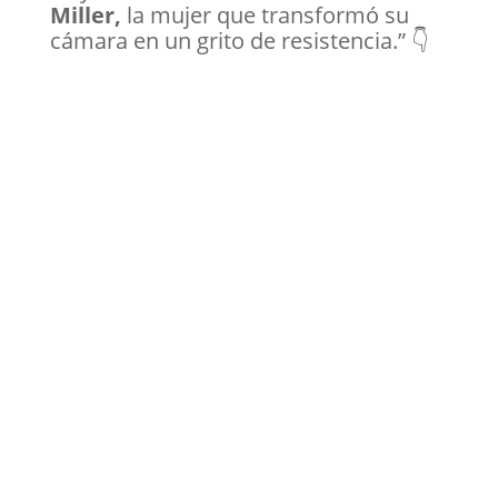
Miller,
la mujer que transformó su
cámara en un grito de resistencia.” 👇