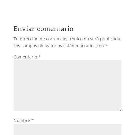
Enviar comentario
Tu dirección de correo electrónico no será publicada.
Los campos obligatorios están marcados con
*
Comentario
*
Nombre
*