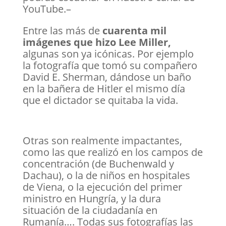
YouTube.–
Entre las más de
cuarenta mil
imágenes que hizo Lee Miller,
algunas son ya icónicas. Por ejemplo
la fotografía que tomó su compañero
David E. Sherman, dándose un baño
en la bañera de Hitler el mismo día
que el dictador se quitaba la vida.
Otras son realmente impactantes,
como las que realizó en los campos de
concentración (de Buchenwald y
Dachau), o la de niños en hospitales
de Viena, o la ejecución del primer
ministro en Hungría, y la dura
situación de la ciudadanía en
Rumanía…. Todas sus fotografías las