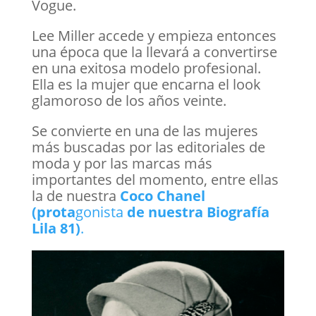
Vogue.
Lee Miller accede y empieza entonces
una época que la llevará a convertirse
en una exitosa modelo profesional.
Ella es la mujer que encarna el look
glamoroso de los años veinte.
Se convierte en una de las mujeres
más buscadas por las editoriales de
moda y por las marcas más
importantes del momento, entre ellas
la de nuestra
Coco Chanel
(prota
gonista
de nuestra Biografía
Lila 81)
.