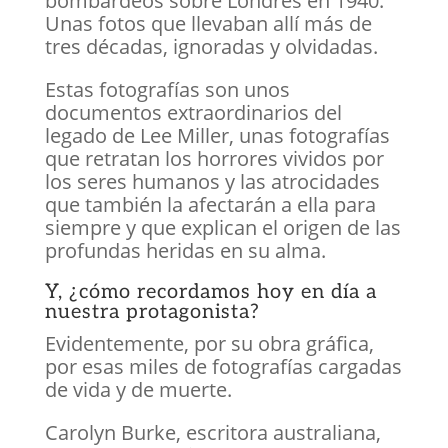
bombardeos sobre Londres en 1940.
Unas fotos que llevaban allí más de
tres décadas, ignoradas y olvidadas.
Estas fotografías son unos
documentos extraordinarios del
legado de Lee Miller, unas fotografías
que retratan los horrores vividos por
los seres humanos y las atrocidades
que también la afectarán a ella para
siempre y que explican el origen de las
profundas heridas en su alma.
Y, ¿cómo recordamos hoy en día a
nuestra protagonista?
Evidentemente, por su obra gráfica,
por esas miles de fotografías cargadas
de vida y de muerte.
Carolyn Burke, escritora australiana,