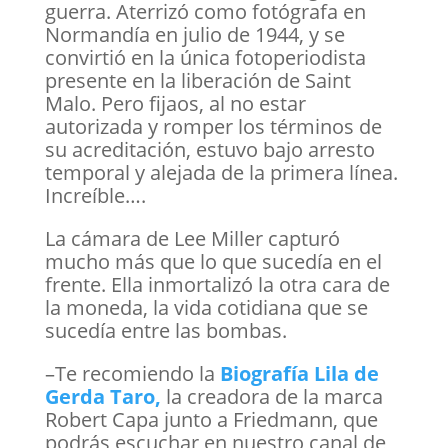
guerra. Aterrizó como fotógrafa en
Normandía en julio de 1944, y se
convirtió en la única fotoperiodista
presente en la liberación de Saint
Malo. Pero fijaos, al no estar
autorizada y romper los términos de
su acreditación, estuvo bajo arresto
temporal y alejada de la primera línea.
Increíble….
La cámara de Lee Miller capturó
mucho más que lo que sucedía en el
frente. Ella inmortalizó la otra cara de
la moneda, la vida cotidiana que se
sucedía entre las bombas.
–Te recomiendo la
Biografía Lila de
Gerda Taro,
la creadora de la marca
Robert Capa junto a Friedmann, que
podrás escuchar en nuestro canal de