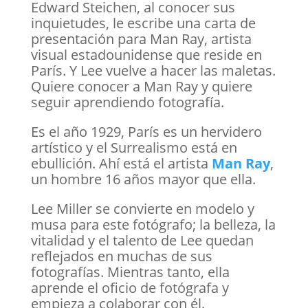
Edward Steichen, al conocer sus
inquietudes, le escribe una carta de
presentación para Man Ray, artista
visual estadounidense que reside en
París. Y Lee vuelve a hacer las maletas.
Quiere conocer a Man Ray y quiere
seguir aprendiendo fotografía.
Es el año 1929, París es un hervidero
artístico y el Surrealismo está en
ebullición. Ahí está el artista
Man Ray
,
un hombre 16 años mayor que ella.
Lee Miller se convierte en modelo y
musa para este fotógrafo; la belleza, la
vitalidad y el talento de Lee quedan
reflejados en muchas de sus
fotografías. Mientras tanto, ella
aprende el oficio de fotógrafa y
empieza a colaborar con él.