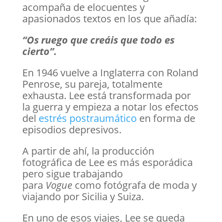
acompaña de elocuentes y
apasionados textos en los que añadía:
“Os ruego que creáis que todo es
cierto”.
En 1946 vuelve a Inglaterra con Roland
Penrose, su pareja, totalmente
exhausta. Lee está transformada por
la guerra y empieza a notar los efectos
del
estrés postraumático
en forma de
episodios depresivos.
A partir de ahí, la producción
fotográfica de Lee es más esporádica
pero sigue trabajando
para
Vogue
como fotógrafa de moda y
viajando por Sicilia y Suiza.
En uno de esos viajes, Lee se queda