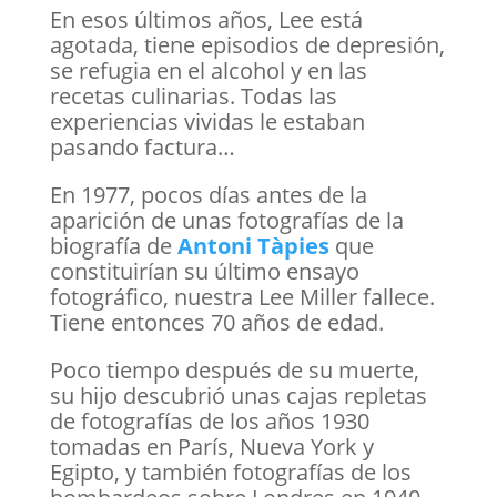
En esos últimos años, Lee está
agotada, tiene episodios de depresión,
se refugia en el alcohol y en las
recetas culinarias. Todas las
experiencias vividas le estaban
pasando factura…
En 1977, pocos días antes de la
aparición de unas fotografías de la
biografía de
Antoni Tàpies
que
constituirían su último ensayo
fotográfico, nuestra Lee Miller fallece.
Tiene entonces 70 años de edad.
Poco tiempo después de su muerte,
su hijo descubrió unas cajas repletas
de fotografías de los años 1930
tomadas en París, Nueva York y
Egipto, y también fotografías de los