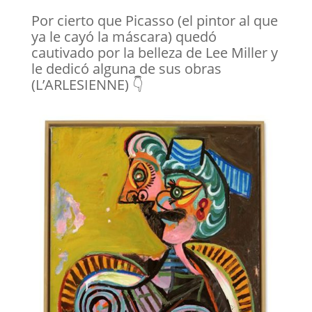
Por cierto que Picasso (el pintor al que
ya le cayó la máscara) quedó
cautivado por la belleza de Lee Miller y
le dedicó alguna de sus obras
(L’ARLESIENNE) 👇