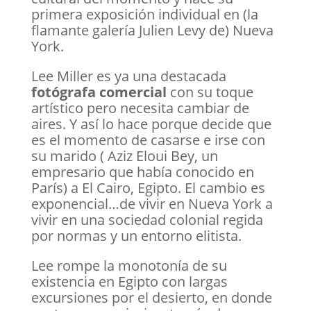
primera exposición individual en (la
flamante galería Julien Levy de) Nueva
York.
Lee Miller es ya una destacada
fotógrafa comercial
con su toque
artístico pero necesita cambiar de
aires. Y así lo hace porque decide que
es el momento de casarse e irse con
su marido ( Aziz Eloui Bey, un
empresario que había conocido en
París) a El Cairo, Egipto. El cambio es
exponencial…de vivir en Nueva York a
vivir en una sociedad colonial regida
por normas y un entorno elitista.
Lee rompe la monotonía de su
existencia en Egipto con largas
excursiones por el desierto, en donde