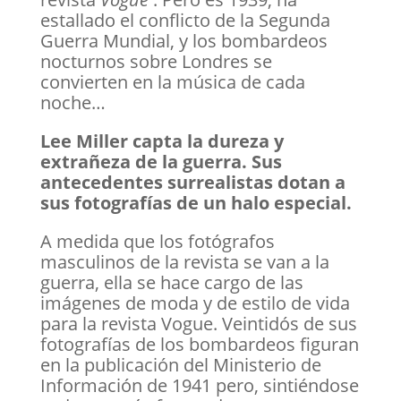
estallado el conflicto de la Segunda
Guerra Mundial, y los bombardeos
nocturnos sobre Londres se
convierten en la música de cada
noche…
Lee Miller capta la dureza y
extrañeza de la guerra. Sus
antecedentes surrealistas dotan a
sus fotografías de un halo especial.
A medida que los fotógrafos
masculinos de la revista se van a la
guerra, ella se hace cargo de las
imágenes de moda y de estilo de vida
para la revista Vogue. Veintidós de sus
fotografías de los bombardeos figuran
en la publicación del Ministerio de
Información de 1941 pero, sintiéndose