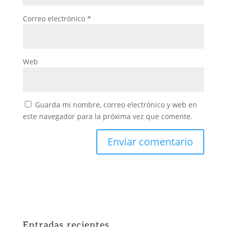
Correo electrónico
*
Web
Guarda mi nombre, correo electrónico y web en
este navegador para la próxima vez que comente.
Entradas recientes