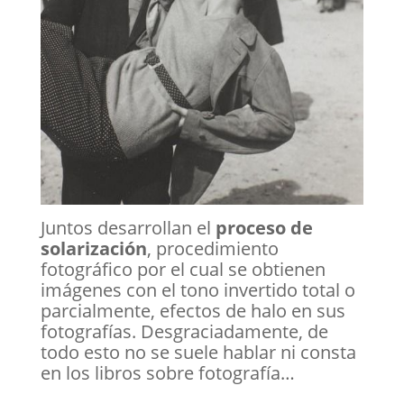
Juntos desarrollan el
proceso de
solarización
, procedimiento
fotográfico por el cual se obtienen
imágenes con el tono invertido total o
parcialmente, efectos de halo en sus
fotografías. Desgraciadamente, de
todo esto no se suele hablar ni consta
en los libros sobre fotografía…