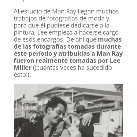
Al estudio de Man Ray llegan muchos
trabajos de fotografías de moda y,
para que él pudiese dedicarse a la
pintura, Lee empieza a hacerse cargo
de esos encargos. De ahí que
muchas
de las fotografías tomadas durante
este período y atribuidas a Man Ray
fueron realmente tomadas por Lee
Miller
(¡cuántas veces ha sucedido
esto!).