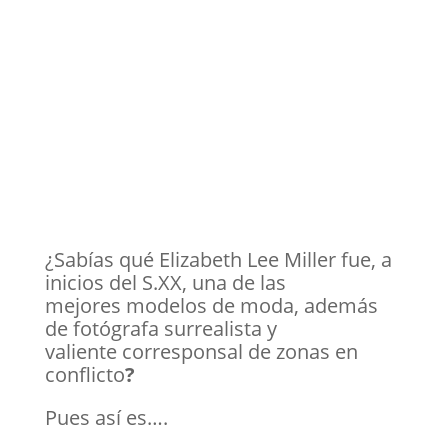
¿Sabías qué Elizabeth Lee Miller fue, a
inicios del S.XX, una de las
mejores modelos de moda, además
de fotógrafa surrealista y
valiente corresponsal de zonas en
conflicto
?
Pues así es….