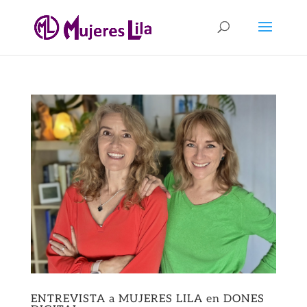
ENTREVISTA a MUJERES LILA en DONES