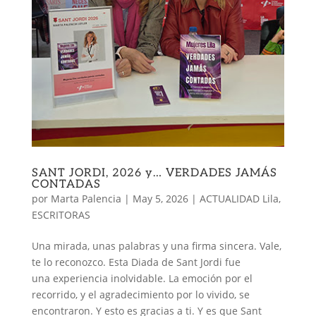
SANT JORDI, 2026 y… VERDADES JAMÁS
CONTADAS
por
Marta Palencia
|
May 5, 2026
|
ACTUALIDAD Lila
,
ESCRITORAS
Una mirada, unas palabras y una firma sincera. Vale,
te lo reconozco. Esta Diada de Sant Jordi fue
una experiencia inolvidable. La emoción por el
recorrido, y el agradecimiento por lo vivido, se
encontraron. Y esto es gracias a ti. Y es que Sant