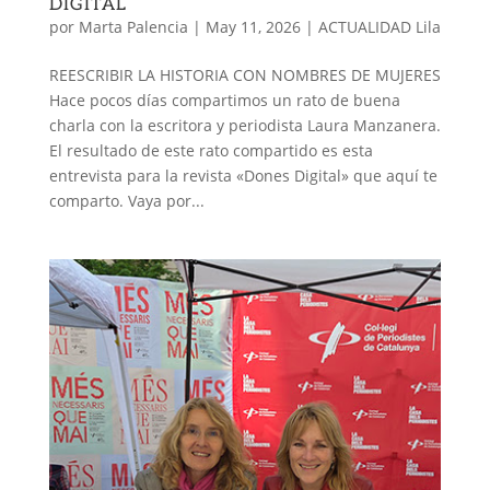
DIGITAL
por
Marta Palencia
|
May 11, 2026
|
ACTUALIDAD Lila
REESCRIBIR LA HISTORIA CON NOMBRES DE MUJERES
Hace pocos días compartimos un rato de buena
charla con la escritora y periodista Laura Manzanera.
El resultado de este rato compartido es esta
entrevista para la revista «Dones Digital» que aquí te
comparto. Vaya por...