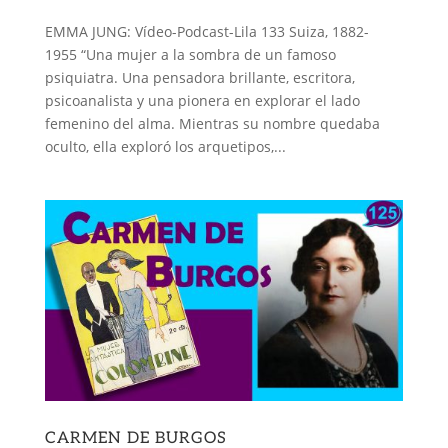
EMMA JUNG: Vídeo-Podcast-Lila 133 Suiza, 1882-
1955 “Una mujer a la sombra de un famoso
psiquiatra. Una pensadora brillante, escritora,
psicoanalista y una pionera en explorar el lado
femenino del alma. Mientras su nombre quedaba
oculto, ella exploró los arquetipos,...
CARMEN DE BURGOS