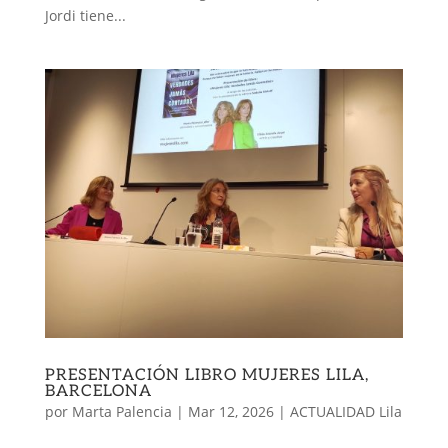
Jordi tiene...
PRESENTACIÓN LIBRO MUJERES LILA,
BARCELONA
por
Marta Palencia
|
Mar 12, 2026
|
ACTUALIDAD Lila