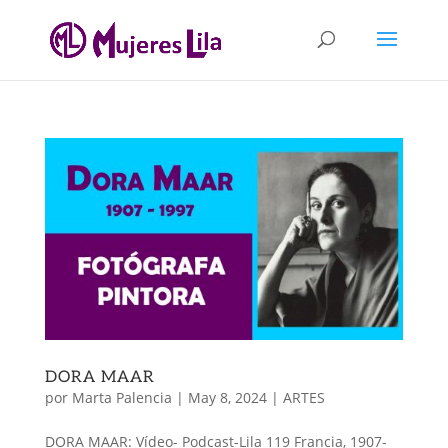
DORA MAAR
por
Marta Palencia
|
May 8, 2024
|
ARTES
DORA MAAR: Vídeo- Podcast-Lila 119 Francia, 1907-