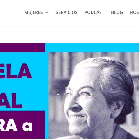
MUJERES
SERVICIOS
PODCAST
BLOG
NOS