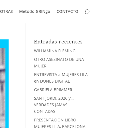
OTRAS
Método GRINgo
CONTACTO
Entradas recientes
WILLIAMINA FLEMING
OTRO ASESINATO DE UNA
MUJER
ENTREVISTA a MUJERES LILA
en DONES DIGITAL
GABRIELA BRIMMER
SANT JORDI, 2026 y…
VERDADES JAMÁS
CONTADAS
PRESENTACIÓN LIBRO
MUJERES LILA, BARCELONA