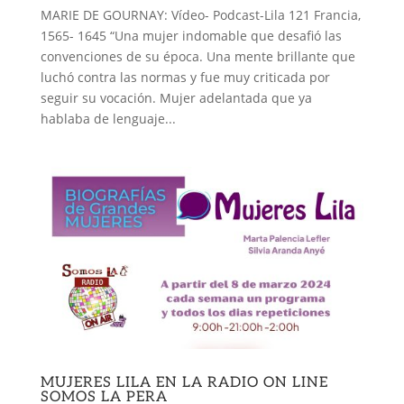
MARIE DE GOURNAY: Vídeo- Podcast-Lila 121 Francia,
1565- 1645 “Una mujer indomable que desafió las
convenciones de su época. Una mente brillante que
luchó contra las normas y fue muy criticada por
seguir su vocación. Mujer adelantada que ya
hablaba de lenguaje...
MUJERES LILA EN LA RADIO ON LINE
SOMOS LA PERA