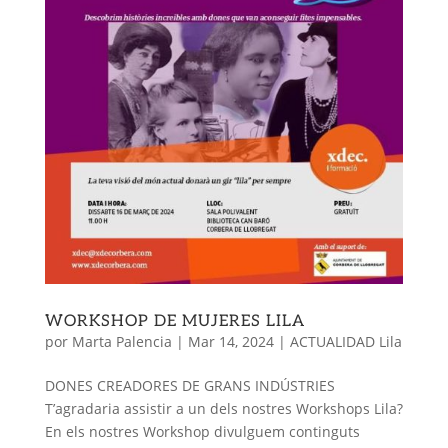
WORKSHOP DE MUJERES LILA
por
Marta Palencia
|
Mar 14, 2024
|
ACTUALIDAD Lila
DONES CREADORES DE GRANS INDÚSTRIES
T’agradaria assistir a un dels nostres Workshops Lila?
En els nostres Workshop divulguem continguts