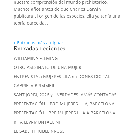
nuestra comprensión del mundo prehistórico?
Muchos años antes de que Charles Darwin
publicara El origen de las especies, ella ya tenía una
teoría parecida. ...
« Entradas más antiguas
Entradas recientes
WILLIAMINA FLEMING
OTRO ASESINATO DE UNA MUJER
ENTREVISTA a MUJERES LILA en DONES DIGITAL
GABRIELA BRIMMER
SANT JORDI, 2026 y… VERDADES JAMÁS CONTADAS
PRESENTACIÓN LIBRO MUJERES LILA, BARCELONA
PRESENTACIÓ LLIBRE MUJERES LILA A BARCELONA
RITA LEVI-MONTALCINI
ELISABETH KÜBLER-ROSS