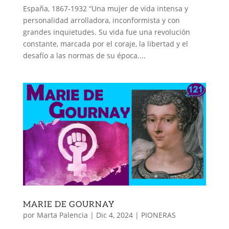
España, 1867-1932 “Una mujer de vida intensa y
personalidad arrolladora, inconformista y con
grandes inquietudes. Su vida fue una revolución
constante, marcada por el coraje, la libertad y el
desafío a las normas de su época....
MARIE DE GOURNAY
por
Marta Palencia
|
Dic 4, 2024
|
PIONERAS