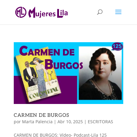
CARMEN DE BURGOS
por
Marta Palencia
|
Abr 10, 2025
|
ESCRITORAS
CARMEN DE BURGOS: Vídeo- Podcast-Lila 125