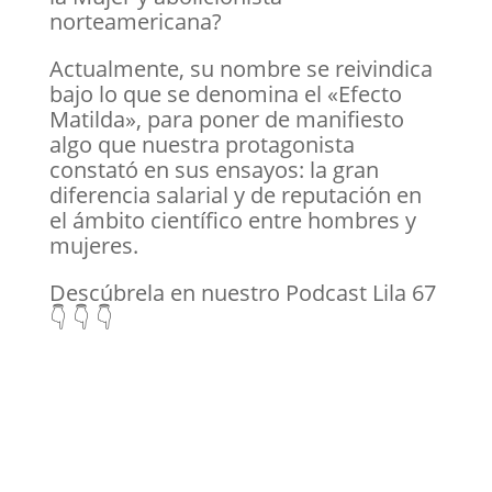
norteamericana?
Actualmente, su nombre se reivindica
bajo lo que se denomina el «Efecto
Matilda», para poner de manifiesto
algo que nuestra protagonista
constató en sus ensayos: la gran
diferencia salarial y de reputación en
el ámbito científico entre hombres y
mujeres.
Descúbrela en nuestro Podcast Lila 67
👇 👇 👇