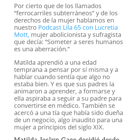
Por cierto que de los llamados
“ferrocarriles subterráneos” y de los
derechos de la mujer hablamos en
nuestro
Podcast Lila 65 con Lucretia
Mott,
mujer abolicionista y sufragista
que decía: “Someter a seres humanos
es una aberración.”
Matilda aprendió a una edad
temprana a pensar por sí misma y a
hablar cuando sentía que algo no
estaba bien. Y es que sus padres la
animaron a aprender, a formarse y
ella aspiraba a seguir a su padre para
convertirse en médico. También se
acercó a una tía que había sido dueña
de un negocio, algo inaudito para una
mujer a principios del siglo XIX.