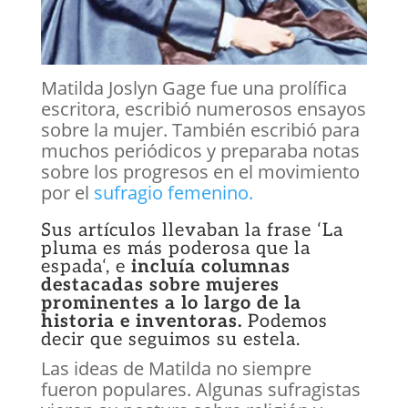
Matilda Joslyn Gage fue una prolífica
escritora, escribió numerosos ensayos
sobre la mujer. También escribió para
muchos periódicos y preparaba notas
sobre los progresos en el movimiento
por el
sufragio femenino.
Sus artículos llevaban la frase ‘
La
pluma es más poderosa que la
espada
‘, e
incluía columnas
destacadas sobre mujeres
prominentes a lo largo de la
historia e inventoras.
Podemos
decir que seguimos su estela.
Las ideas de Matilda no siempre
fueron populares. Algunas sufragistas