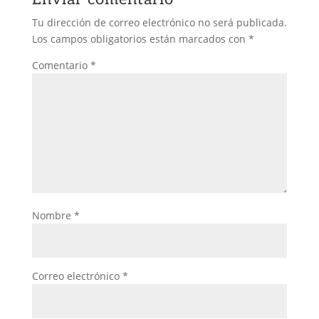
Tu dirección de correo electrónico no será publicada.
Los campos obligatorios están marcados con
*
Comentario
*
Nombre
*
Correo electrónico
*