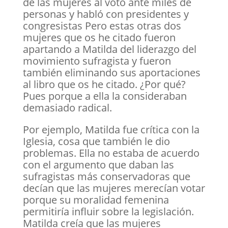
de las mujeres al voto ante miles de
personas y habló con presidentes y
congresistas Pero estas otras dos
mujeres que os he citado fueron
apartando a Matilda del liderazgo del
movimiento sufragista y fueron
también eliminando sus aportaciones
al libro que os he citado. ¿Por qué?
Pues porque a ella la consideraban
demasiado radical.
Por ejemplo, Matilda fue crítica con la
Iglesia, cosa que también le dio
problemas. Ella no estaba de acuerdo
con el argumento que daban las
sufragistas más conservadoras que
decían que las mujeres merecían votar
porque su moralidad femenina
permitiría influir sobre la legislación.
Matilda creía que las mujeres