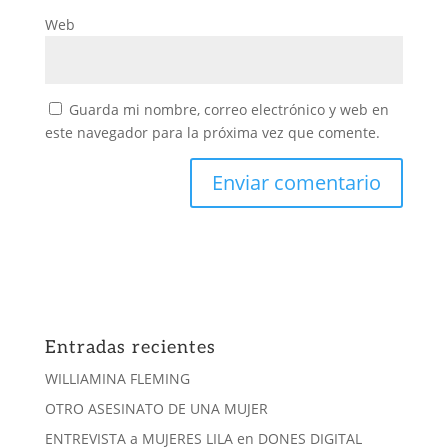
Web
Guarda mi nombre, correo electrónico y web en
este navegador para la próxima vez que comente.
Entradas recientes
WILLIAMINA FLEMING
OTRO ASESINATO DE UNA MUJER
ENTREVISTA a MUJERES LILA en DONES DIGITAL