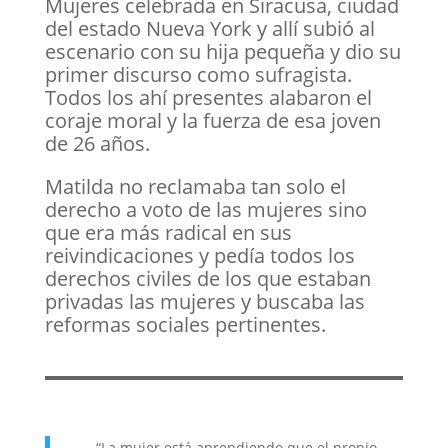
Mujeres celebrada en Siracusa, ciudad
del estado Nueva York y allí subió al
escenario con su hija pequeña y dio su
primer discurso como sufragista.
Todos los ahí presentes alabaron el
coraje moral y la fuerza de esa joven
de 26 años.
Matilda no reclamaba tan solo el
derecho a voto de las mujeres sino
que era más radical en sus
reivindicaciones y pedía todos los
derechos civiles de los que estaban
privadas las mujeres y buscaba las
reformas sociales pertinentes.
“La mujer está aprendiendo que el propio