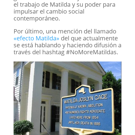
el trabajo de Matilda y su poder para
impulsar el cambio social
contemporáneo.
Por último, una mención del llamado
«efecto Matilda»
del que actualmente
se está hablando y haciendo difusión a
través del hashtag #NoMoreMatildas.