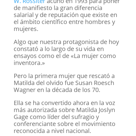
W. Rossiter
acuñó en 1993 para poner
de manifiesto la gran diferencia
salarial y de reputación que existe en
el ámbito científico entre hombres y
mujeres.
Algo que nuestra protagonista de hoy
constató a lo largo de su vida en
ensayos como el de «La mujer como
inventora.»
Pero la primera mujer que rescató a
Matilda del olvido fue Susan Roesch
Wagner en la década de los 70.
Ella se ha convertido ahora en la voz
más autorizada sobre Matilda Joslyn
Gage como líder del sufragio y
conferenciante sobre el movimiento
reconocida a nivel nacional.