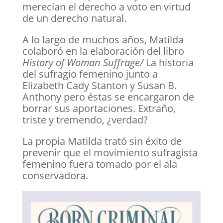
merecían el derecho a voto en virtud
de un derecho natural.
A lo largo de muchos años, Matilda
colaboró en la elaboración del libro
History of Woman Suffrage/
La historia
del sufragio femenino junto a
Elizabeth Cady Stanton y Susan B.
Anthony pero éstas se encargaron de
borrar sus aportaciones. Extraño,
triste y tremendo, ¿verdad?
La propia Matilda trató sin éxito de
prevenir que el movimiento sufragista
femenino fuera tomado por el ala
conservadora.