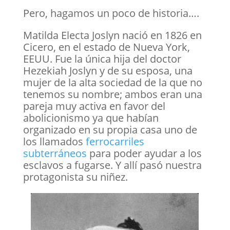
Pero, hagamos un poco de historia….
Matilda Electa Joslyn nació en 1826 en
Cicero, en el estado de Nueva York,
EEUU. Fue la única hija del doctor
Hezekiah Joslyn y de su esposa, una
mujer de la alta sociedad de la que no
tenemos su nombre; ambos eran una
pareja muy activa en favor del
abolicionismo ya que habían
organizado en su propia casa uno de
los llamados
ferrocarriles
subterráneos
para poder ayudar a los
esclavos a fugarse. Y allí pasó nuestra
protagonista su niñez.