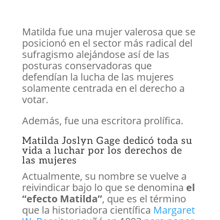
Matilda fue una mujer valerosa que se
posicionó en el sector más radical del
sufragismo alejándose así de las
posturas conservadoras que
defendían la lucha de las mujeres
solamente centrada en el derecho a
votar.
Además, fue una escritora prolífica.
Matilda Joslyn Gage dedicó toda su
vida a luchar por los derechos de
las mujeres
Actualmente, su nombre se vuelve a
reivindicar bajo lo que se denomina
el
“efecto Matilda”
, que es el término
que la historiadora científica
Margaret