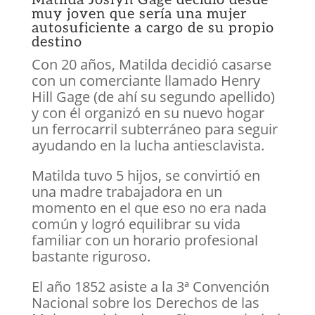
Matilda Joslyn Gage decidió desde
muy joven que sería una mujer
autosuficiente a cargo de su propio
destino
Con 20 años, Matilda decidió casarse
con un comerciante llamado Henry
Hill Gage (de ahí su segundo apellido)
y con él organizó en su nuevo hogar
un ferrocarril subterráneo para seguir
ayudando en la lucha antiesclavista.
Matilda tuvo 5 hijos, se convirtió en
una madre trabajadora en un
momento en el que eso no era nada
común y logró equilibrar su vida
familiar con un horario profesional
bastante riguroso.
El año 1852 asiste a la 3ª Convención
Nacional sobre los Derechos de las